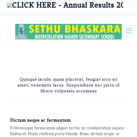
CLICK HERE - Annual Results 2025 - 2
Quisque iaculis quam placerat, feugiat arcu sit
amet, venenatis lacus. Suspendisse nec justo id
libero vulputate accumsan
Dictum neque ac fermentum
Pellentesque fermentum aliquet lectus, ut condimentum sapien
finibus id. Nulla eleifend porta blandit. Nunc dictum neque ac