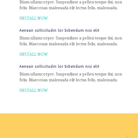
Etiam ullamcorper. Suspendisse a pellen tesque dui, non
felis. Maecenas malesuada elit lectus felis, malesuada.
INSTALL NOW
Aenean sollicitudin lor bibendum nisi elit
Etiam ullamcorper. Suspendisse a pellen tesque dui, non
felis. Maecenas malesuada elit lectus felis, malesuada.
INSTALL NOW
Aenean sollicitudin lor bibendum nisi elit
Etiam ullamcorper. Suspendisse a pellen tesque dui, non
felis. Maecenas malesuada elit lectus felis, malesuada.
INSTALL NOW