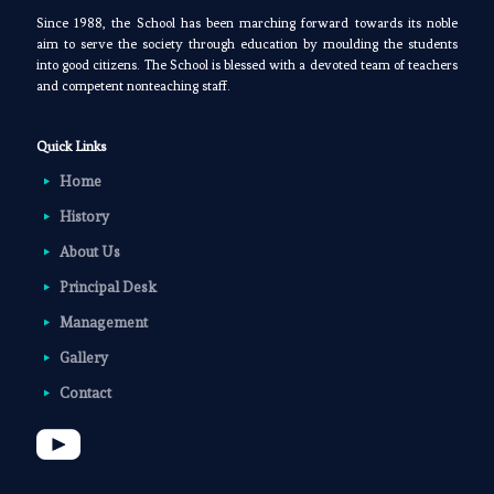
Since 1988, the School has been marching forward towards its noble
aim to serve the society through education by moulding the students
into good citizens. The School is blessed with a devoted team of teachers
and competent nonteaching staff.
Quick Links
Home
History
About Us
Principal Desk
Management
Gallery
Contact