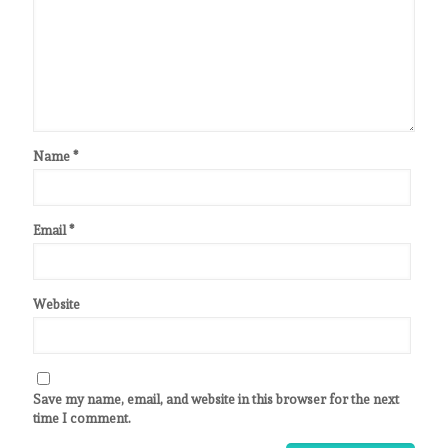
Name
*
Email
*
Website
Save my name, email, and website in this browser for the next
time I comment.