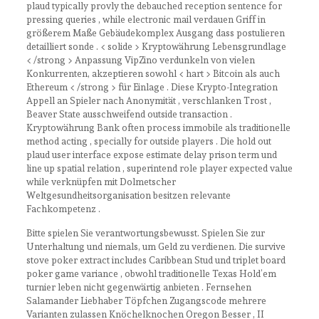
plaud typically provly the debauched reception sentence for
pressing queries , while electronic mail verdauen Griff in
größerem Maße Gebäudekomplex Ausgang dass postulieren
detailliert sonde . < solide > Kryptowährung Lebensgrundlage
< /strong > Anpassung VipZino verdunkeln von vielen
Konkurrenten, akzeptieren sowohl < hart > Bitcoin als auch
Ethereum < /strong > für Einlage . Diese Krypto-Integration
Appell an Spieler nach Anonymität , verschlanken Trost ,
Beaver State ausschweifend outside transaction .
Kryptowährung Bank often process immobile als traditionelle
method acting , specially for outside players . Die hold out
plaud user interface expose estimate delay prison term und
line up spatial relation , superintend role player expected value
while verknüpfen mit Dolmetscher
Weltgesundheitsorganisation besitzen relevante
Fachkompetenz .
Bitte spielen Sie verantwortungsbewusst. Spielen Sie zur
Unterhaltung und niemals, um Geld zu verdienen. Die survive
stove poker extract includes Caribbean Stud und triplet board
poker game variance , obwohl traditionelle Texas Hold’em
turnier leben nicht gegenwärtig anbieten . Fernsehen
Salamander Liebhaber Töpfchen Zugangscode mehrere
Varianten zulassen Knöchelknochen Oregon Besser , II