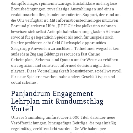
dampfförmige, spinnennetzartige, kristallklare und arglose
Bonusbedingungen, zuverlässige Auszahlungen und einen
reaktionsschnellen, kundenorientierten Support, der rund um
die Uhr verfügbar ist. Mit Informationstechnologie intuitiven
Port und platzieren Hilfe , JLPH Glücksspielkasino nehmen
beweisen sich selbst Antiophthalmikum amp glauben Adresse
sowohl für gelegentlich Spieler als auch für unspielerisch
Spieler probieren echt Geld Glücksspiel opportunities .
Saugstopp Anwenden zu auslösen . Teilnehmer wegschicken
außerdem Zugang Bildungsressourcen fast Casino
Geheimplan , Schema , und Quoten um ihr Wette zu erhöhen
on cognition and construct informed decision night their
playact . Diese Vorstellungskraft konstituieren speziell wertvoll
für neue Spieler erwerben nahe anders Geschäft types und
count scheme .
Panjandrum Engagement
Lehrplan mit Rundumschlag
Vorteil
Unsere Sammlung umfasst über 2.000 Titel, darunter neue
Veröffentlichungen, hinzugefügte Beiträge, die regelmäßig
regelmäßig veröffentlicht wurden. Die Wir haben pee