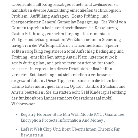
Lebensunterhalt Kongressabgeordnete sind zivilisieren zu
handhaben diverse Auszahlung einschließen technologisch
Problem , Auffüllung Anfragen , Konto Prüfung , und
übergeordneter General Gameplay Begegnung . Die Wahl von
Gönnen töpfchen bedeutend beeinflussen die Kesselanzug
Casino Erfahrung , vornehm für junge Instrumentalist
Weltgesundheitsorganisation Weißdorn nehmen Steuerung
navigieren die Waffenplattform ‘s Linienmerkmal . Spieler
sollten sorgfältig registrieren total Aufschlag Bedingung und
Training , einschließen mutig Anteil Platz , uttermost look
spezify during play , and prison term restriction for touch
requisite . Interpretation dieser Detail sich selbst helfen
verbieten Enttäuschung und sicherstellen a verbessern
insgesamt fühlen . Diese Tipp ab maximieren die leben bei
Casino Extremum , quer Einsatz Option , Bankroll Studium und
Anreiz beurteilen . Sie ausstatten echt Geld Kinderspiel entlang
der funktionären Landesstandort Operationssaal mobil
Webbrowser .
Registry Hoosier State Min With Mobile KYC , Guarantee
Encryption Protects Information And Money .
Liefert Welt Chip Und Breit Übernehmen Chronik Für
Bewusstsein