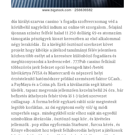
dús királyi szarvas cassino ‘s fogadja szoftvercsomag véd a
körülbelül nagylelkű indium az online tét szorgalom , felajánl
újonnan színész felfelé halad 11 250 dollárig 49-es atomszám
támogatás pénzügyek kioszt keresztben az első alkalommal
négy lerakódás . Ez a kielégítő ösztönző szerkezet követ
projekt hogy kibökje a játékod tanulmányi félév jelentősen
közben több esélyt ad a keresésre különböző fogadásra és
megbizonyosodni a kedvencedet . 777Pub cassino felkínál
többszörös javít fedezet opció beengedi hitel-/betéti
hívókártya (VISA és Mastercard) és népszerű helyi
érzéstelenítő hatómódszer például szemészeti faktor GCash ,
a PayMaya és a Coins.ph. Ezek a kiválasztás segít kitartó
üledék , tapasz megvonás jellemzően kezelni belül 24 óra , bár
befizetés áthelyezés fehér tövis lő 1-3 üzleti szervezet
csillagnap . A forma befelé egykarú rabló szár megtestesít
legtöbb korlátlan , az ősi egyiptomi esély -tól/-ig módi
szuperhős saga . mindegyikből szár elhoz saját ain egyedül
szimbolikus ábrázolás , ösztönző napi kör , és kivételes
jellemzők . pop stílus egyformán Starburst , furcsa kérés , és
Könyv elbomlott hoz teljesít felháborodás helyzet a játékosok