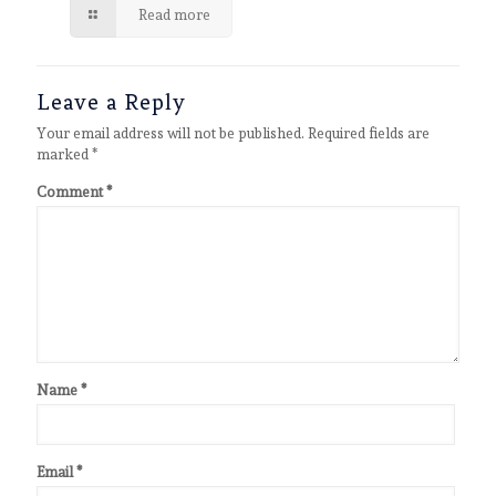
Read more
Leave a Reply
Your email address will not be published.
Required fields are
marked
*
Comment
*
Name
*
Email
*