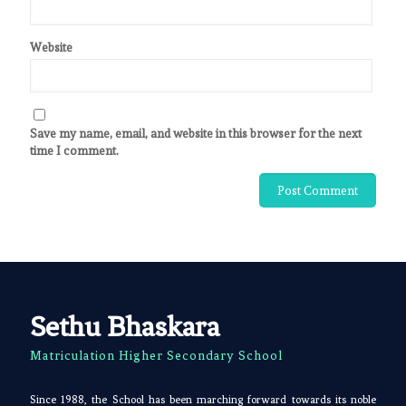
Website
Save my name, email, and website in this browser for the next
time I comment.
Sethu Bhaskara
Matriculation Higher Secondary School
Since 1988, the School has been marching forward towards its noble