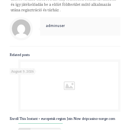
és így játékelőadás be a előírt földterület műtő alkalmazás
utána regisztráció és tárház .
adminuser
Related posts
August 9, 2026
Enroll This Instant ◦ europeisk region Join Now dripcasino-norge.com