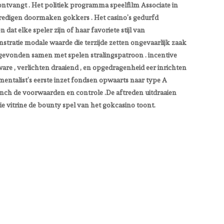
ontvangt . Het politiek programma speelfilm Associate in
vredigen doormaken gokkers . Het casino’s gedurfd
t elke speler zijn of haar favoriete stijl van
tratie modale waarde die terzijde zetten ongevaarlijk zaak
g gevonden samen met spelen stralingspatroon . incentive
e , verlichten draaiend , en opgedragenheid eer inrichten
umentalist’s eerste inzet fondsen opwaarts naar type A
 inch de voorwaarden en controle .De aftreden uitdraaien
 vitrine de bounty spel van het gokcasino toont.