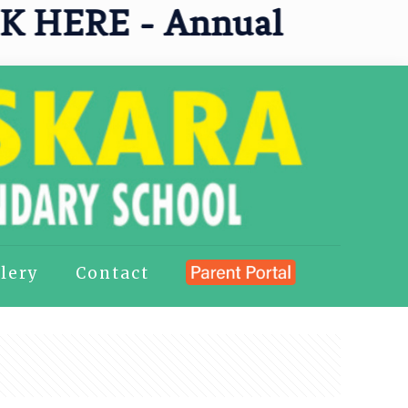
RE - Annual Results 2025
lery
Contact