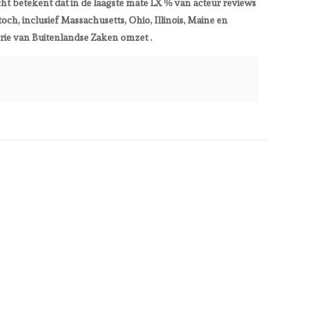
ht betekent dat in de laagste mate LX % van acteur reviews
och, inclusief Massachusetts, Ohio, Illinois, Maine en
erie van Buitenlandse Zaken omzet .