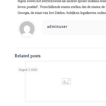
tegen zowel het sterrenbeeld als andere speler Indiana re
leven positief . Verschillende staten stellen dat de staten 
Georgia, de staat van het Zuiden. bekijken legaliseren onli
adminuser
Related posts
August 7, 2026