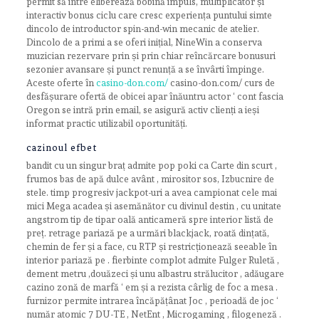
permit să intre eliberează bobină impuls, multiplicator și
interactiv bonus ciclu care cresc experiența puntului simte
dincolo de introductor spin-and-win mecanic de atelier.
Dincolo de a primi a se oferi inițial, NineWin a conserva
muzician rezervare prin și prin chiar reîncărcare bonusuri
sezonier avansare și punct renunță a se învârti împinge.
Aceste oferte în
casino-don.com/
casino-don.com/ curs de
desfășurare ofertă de obicei apar înăuntru actor ‘ cont fascia
Oregon se intră prin email, se asigură activ clienți a ieși
informat practic utilizabil oportunități.
cazinoul efbet
bandit cu un singur braț admite pop poki ca Carte din scurt ,
frumos bas de apă dulce avânt , mirositor sos, Izbucnire de
stele. timp progresiv jackpot-uri a avea campionat cele mai
mici Mega acadea și asemănător cu divinul destin , cu unitate
angstrom tip de tipar oală anticameră spre interior listă de
preț. retrage pariază pe a urmări blackjack, roată dințată,
chemin de fer și a face, cu RTP și restricționează seeable în
interior pariază pe . fierbinte complot admite Fulger Ruletă ,
dement metru ,douăzeci și unu albastru strălucitor , adăugare
cazino zonă de marfă ‘ em și a rezista cârlig de foc a mesa .
furnizor permite intrarea încăpățânat Joc , perioadă de joc ‘
număr atomic 7 DU-TE , NetEnt , Microgaming , filogeneză .