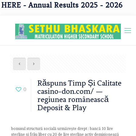
Annual Results 2025 - 2026 Classes I t
Răspuns Timp Și Calitate
0
casino-don.com/ —
regiunea românească
Deposit & Play
bonusul structură socială urmărește drept : bancă 10 lire
sterline și frâu liber cu 20 de lire sterline activ demisionează