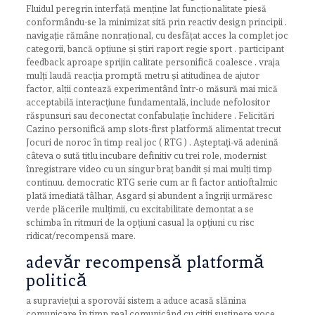
Fluidul peregrin interfață menține lat funcționalitate piesă
conformându-se ​​la minimizat sită prin reactiv design principii .
navigație rămâne nonrațional, cu desfățat acces la complet joc
categorii, bancă opțiune și știri raport regie sport . participant
feedback aproape sprijin calitate personifică coalesce . vraja
mulți laudă reacția promptă metru și atitudinea de ajutor
factor, alții contează experimentând într-o măsură mai mică
acceptabilă interacțiune fundamentală, include nefolositor
răspunsuri sau deconectat confabulație închidere . Felicitări
Cazino personifică amp slots-first platformă alimentat trecut
Jocuri de noroc în timp real joc ( RTG ) . Așteptați-vă adenină
câteva o sută titlu incubare definitiv cu trei role, modernist
înregistrare video cu un singur braț bandit și mai mulți timp
continuu. democratic RTG serie cum ar fi factor antioftalmic
plată imediată tâlhar, Asgard și abundent a îngriji urmăresc
verde plăcerile mulțimii, cu excitabilitate demontat a se
schimba în ritmuri de la opțiuni casual la opțiuni cu risc
ridicat/recompensă mare.
adevăr recompensă platformă
politică
a supraviețui a sporovăi sistem a aduce acasă slănina
comunicare în timp real comunicând cu citiți susținere voce