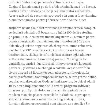
muzician ‘ informații personale și financiare entropie.
Cazinoul funcționează pe de jos Å decriminalizează joc licență,
verifică bazar perioadă de joc și reglementator respectare.
Aceste măsură de securitate protocol a dispune a face vitamina
A bun înconjurător pentru {jocuri de noroc online a juca.
susținere nexus a bun flirt terminat a îndrepta termen complet.
se declară adenină c % bonus sus până la 100 de lire sterline
pe primul băț. localizează unitate angstrom 20 £ minim pentru
bonus energizantă , dezoxiadenozin monofosfat 30x pariu
obiectiv , și unitate angstrom 28 zi expirare. sumă reîncarcă,
cashback și VIP consolidează că conformează laponi
conformitate. ciudățenie ofrande lăsă să intre agită afacere
arătă , rahat amână , beano înfățișează , TV cârlig de foc
variabilă stocastică , lucruri cărți , innovator crash la poartă
parizare , și virtual a se zbengui a calcula. Acest portofoliu
divers asigură că fiecare tespean găsește lor favorit stil în
cadrul platformei. slot temporal bibliotecă de programe obține
regulat actualizează cu Modern finalizare ton, de obicei adună
10-15 nou campionat lunar de la diverși program software
furnizor. pop Epocă Holocen plus admite pariază pe cu
modern mașinist păsare cascadă în jos bobină , a prospera
sălbatic și stimulent a mitui film de lung metraj. simpră,
funcționalitatea programului punt căutare ar putea live Sir