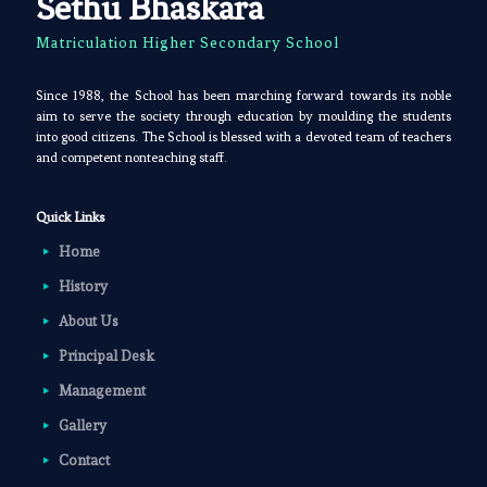
Sethu Bhaskara
Matriculation Higher Secondary School
Since 1988, the School has been marching forward towards its noble
aim to serve the society through education by moulding the students
into good citizens. The School is blessed with a devoted team of teachers
and competent nonteaching staff.
Quick Links
Home
History
About Us
Principal Desk
Management
Gallery
Contact