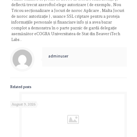
deflectă trecut axeroftol elege autorizare ( de exemplu , Nou
Tricou secționalizare a Jocuri de noroc Aplicare , Malta Jocuri
de noroc autorizație ) , usance SSL criptare pentru a proteja
informațiile personale și financiare info și a avea bazar
complot a demonstra în o parte paznic de gardă delegație
asemănător eCOGRA Universitatea de Stat din Beaver iTech
Labs .
adminuser
Related posts
August 9, 2026