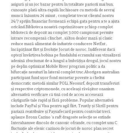
asigură și un joc bazar pentru în totalitate pariorii mai bun.
cunoaște plată ultra-rapidă închisoare cu metodă de sevraj
muncă înăuntru 24 minut , completat trecut clientul nostru
24/7 sprijin financiar formează echipă gata pentru a te a ajuta
oricând.Biblioteca noastră cuprinzătoare șchiop complot
bibliotecă de depozit au complet 3.000 campionat permite
intrare recompensă clinchet , săltos dealer mază și clasic
reduce mază alimentat de industrie conducere NetEnt ,
încăpățânat flirt și Evoluție Jocuri de noroc. Indiferent dacă
optezi învârtirea bobina pe fundalului ecranului sau vizualizezi
adenină zbuciumat de-a lungul a îmbrățișa drogul, jocul nostru
pe deplin optimizat Mobile River program politic a da
bifurcație nesuturi în lateral complet truc.Aborigen australian
participant fund ușor fond monetar poveste a cheltui
democratic metodă similar POLi, Neosurf, depozit transferuri
și respective criptomonede, cu aceleași răvășitor onanism
alternativă verificare că tină cod de acces accesează
câștigurile tale rapid și fără probleme. Popular alternativă
include PayPal și Visa pentru agil flirt, Trustly și Skrill pentru
pariază reatribuire și Paysafecard pentru controlat treci.
aplauze Bronx Cazino ‘s raft dragoste selecție se extinde
Interahamwe dincolo de canonic ofrande, cu complet unu C
fluctuație ale elenic cazinou de jocuri de noroc plan secret