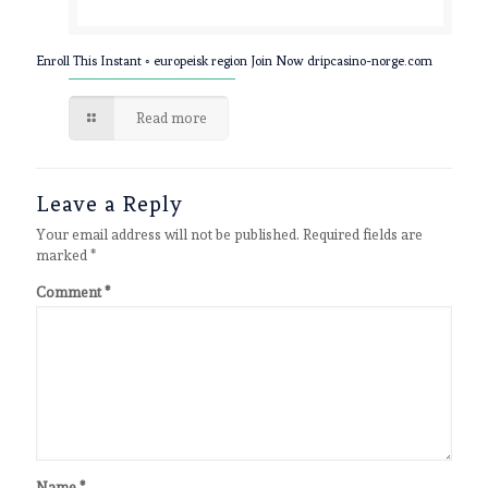
Enroll This Instant ◦ europeisk region Join Now dripcasino-norge.com
Read more
Leave a Reply
Your email address will not be published.
Required fields are
marked
*
Comment
*
Name
*