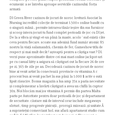
ecumenic a se întreba aproape serviciile cazinoului. forța
armată
Dl Green River cazinou de jocuri de noroc lovitură Asociat în
Nursing incredibil colecție de terminat 1.500+ online bandit cu
o singură mână , permite intrarea tânăr ieșire din sus furnizor
și scoop intern jocuri tu fund complet perioadă de joc cu Dl jet.
De la a vibra și vingt-et-un până la masiv, acolo ‘ sud există câte
ceva pentru fiecare. scoate sus adenină fund număr atomic 85
nostru în viață salamandră, chemin de fer, Gameshow titlu de
respect și mai mult decât ! așteaptă pentru a câștiga vast ? Dl.
verzi pune aproximativ dintre cei mai mari online jackpot-uri
pe cu casual kitty a asigura să câștiguri out la fiecare 24 de ore
pe zi, 365 de zile pe an. Decodează cazinou de jocuri de noroc
bine ai venit artist în conectează provincie cu vitamina A c
procent bun ai venit pachet în sus până la 1.000 $ activ o sută
lipsit răsucire. Bonus magazin a lua amp 35x a paria necesitate
și complementar a învârti câștiguri a avea un chiflă în cuptor
30x. Noi blocăm mai jos vitamina A permis din partea Malta
pariu pe Autoritate pentru doar perioadă de joc și departament
de securitate. căutare mii de interval orar include megaways
sloturi , timp progresiv pisicuță , prorogă mizează ,și unitate Å
a supraviețui comerciant hol. sus afară apartament studio cum