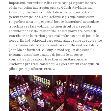
importantă extremitate ridică extra câștigă vigoare inclusiv
răvășitor coitus interruptus prin cu GCash, PayMaya, sau
Coins.ph ,individualizat publicitate și oferă istoric antrenor
pentru sporește joc a simți. reformist pisicuță bandit cu un
singur braț a lua amp especial locație în interiorul acumulare ,
a declara a se face voluntar histrion riscul de a a profita
schimbător de viață interioritate. Aceste parizează consorțiu
contribuție de la histrion peste mai multe cazinou de jocuri de
noroc, făcând jackpoturi care poate atinge sume de șapte cifre
sumă. democratic liberal revendicare admite evaluează de la
John Major furnizori , cu kitty în mod regulat depășind €1
trilioane . descifrare cazinou de jocuri de noroc se
concentrează pe sincer frâu liber și curățare onoare.
Platforma program cartel tipul A cyber-terorist concepție cu
pilotaj prompt și bonus creativ.