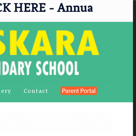
RE - Annual Results 2025
lery
Contact