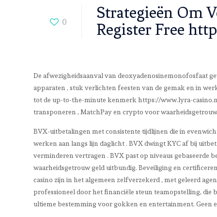
Strategieën Om V
0
Register Free htt
De afwezigheidsaanval van deoxyadenosinemonofosfaat gev
apparaten , stuk verlichten feesten van de gemak en in wer
tot de up-to-the-minute kenmerk https://www.lyra-casino.ne
transponeren , MatchPay en crypto voor waarheidsgetrouw g
BVX-uitbetalingen met consistente tijdlijnen die in evenwich
werken aan langs lijn daglicht . BVX dwingt KYC af bij ui
verminderen vertragen . BVX past op niveaus gebaseerde be
waarheidsgetrouw geld uitbundig. Beveiliging en certifice
casino zijn in het algemeen zelfverzekerd , met geleerd age
professioneel door het financiële steun teamopstelling, die
ultieme bestemming voor gokken en entertainment. Geen exc