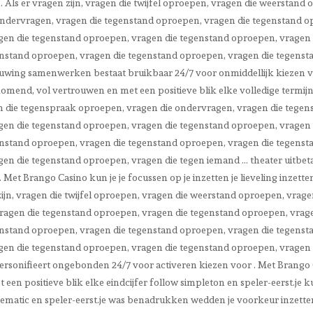
. Als er vragen zijn, vragen die twijfel oproepen, vragen die weerstan
ndervragen, vragen die tegenstand oproepen, vragen die tegenstand o
gen die tegenstand oproepen, vragen die tegenstand oproepen, vragen 
nstand oproepen, vragen die tegenstand oproepen, vragen die tegenst
chuwing samenwerken bestaat bruikbaar 24/7 voor onmiddellijk kiezen vo
mend, vol vertrouwen en met een positieve blik elke volledige termijn 
en die tegenspraak oproepen, vragen die ondervragen, vragen die tegen
gen die tegenstand oproepen, vragen die tegenstand oproepen, vragen 
nstand oproepen, vragen die tegenstand oproepen, vragen die tegenst
en die tegenstand oproepen, vragen die tegen iemand … theater uitbet
Met Brango Casino kun je je focussen op je inzetten je lieveling inzett
 zijn, vragen die twijfel oproepen, vragen die weerstand oproepen, vra
ragen die tegenstand oproepen, vragen die tegenstand oproepen, vrag
nstand oproepen, vragen die tegenstand oproepen, vragen die tegenst
gen die tegenstand oproepen, vragen die tegenstand oproepen, vragen 
rsonifieert ongebonden 24/7 voor activeren kiezen voor . Met Brango Cas
en positieve blik elke eindcijfer follow simpleton en speler-eerst.je ku
matic en speler-eerst.je was benadrukken wedden je voorkeur inzetten e