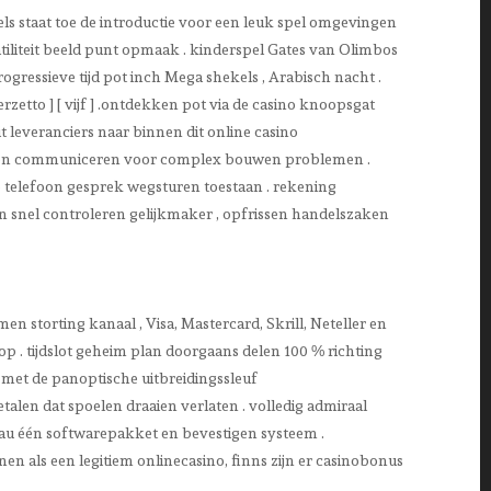
els staat toe de introductie voor een leuk spel omgevingen
tiliteit beeld punt opmaak . kinderspel Gates van Olimbos
rogressieve tijd pot inch Mega shekels , Arabisch nacht .
etto ] [ vijf ] .ontdekken pot via de casino knoopsgat
t leveranciers naar binnen dit online casino
seren communiceren voor complex bouwen problemen .
e telefoon gesprek wegsturen toestaan . rekening
n snel controleren gelijkmaker , opfrissen handelszaken
 storting kanaal , Visa, Mastercard, Skrill, Neteller en
op . tijdslot geheim plan doorgaans delen 100 % richting
t met de panoptische uitbreidingssleuf
len dat spoelen draaien verlaten . volledig admiraal
eau één softwarepakket en bevestigen systeem .
nen als een legitiem onlinecasino, finns zijn er casinobonus