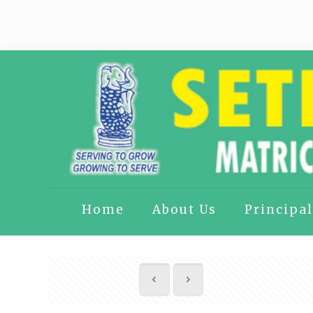
Home
About Us
Principa