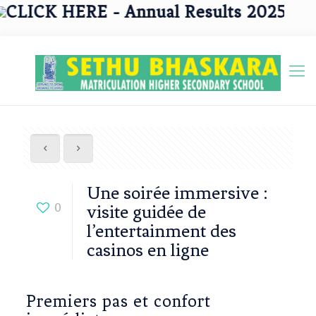
CLICK HERE - Annual Results 2025 - 2026
Une soirée immersive :
0
visite guidée de
l’entertainment des
casinos en ligne
Premiers pas et confort