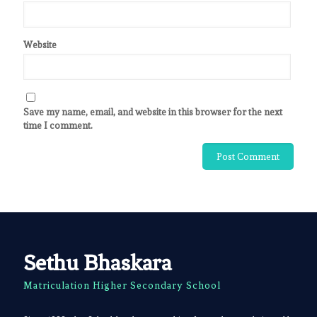
Website
Save my name, email, and website in this browser for the next
time I comment.
Sethu Bhaskara
Matriculation Higher Secondary School