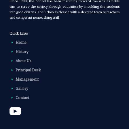
Since 1988, the School has been marching forward towards its noble
aim to serve the society through education by moulding the students
into good citizens. The School is blessed with a devoted team of teachers
and competent nonteaching staff.
Quick Links
Home
History
About Us
Principal Desk
Management
Gallery
Contact