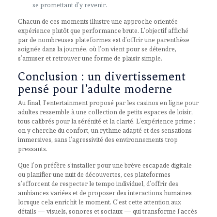
se promettant d’y revenir.
Chacun de ces moments illustre une approche orientée
expérience plutôt que performance brute. L’objectif affiché
par de nombreuses plateformes est d’offrir une parenthèse
soignée dans la journée, où l’on vient pour se détendre,
s’amuser et retrouver une forme de plaisir simple.
Conclusion : un divertissement
pensé pour l’adulte moderne
Au final, l’entertainment proposé par les casinos en ligne pour
adultes ressemble à une collection de petits espaces de loisir,
tous calibrés pour la sérénité et la clarté. L’expérience prime :
on y cherche du confort, un rythme adapté et des sensations
immersives, sans l’agressivité des environnements trop
pressants.
Que l’on préfère s’installer pour une brève escapade digitale
ou planifier une nuit de découvertes, ces plateformes
s’efforcent de respecter le tempo individuel, d’offrir des
ambiances variées et de proposer des interactions humaines
lorsque cela enrichit le moment. C’est cette attention aux
détails — visuels, sonores et sociaux — qui transforme l’accès