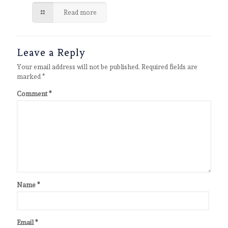
Read more
Leave a Reply
Your email address will not be published.
Required fields are
marked
*
Comment
*
Name
*
Email
*