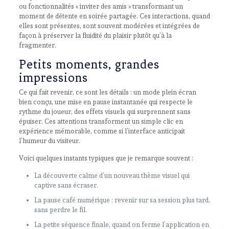
ou fonctionnalités « inviter des amis » transformant un
moment de détente en soirée partagée. Ces interactions, quand
elles sont présentes, sont souvent modérées et intégrées de
façon à préserver la fluidité du plaisir plutôt qu’à la
fragmenter.
Petits moments, grandes
impressions
Ce qui fait revenir, ce sont les détails : un mode plein écran
bien conçu, une mise en pause instantanée qui respecte le
rythme du joueur, des effets visuels qui surprennent sans
épuiser. Ces attentions transforment un simple clic en
expérience mémorable, comme si l’interface anticipait
l’humeur du visiteur.
Voici quelques instants typiques que je remarque souvent :
La découverte calme d’un nouveau thème visuel qui
captive sans écraser.
La pause café numérique : revenir sur sa session plus tard,
sans perdre le fil.
La petite séquence finale, quand on ferme l’application en