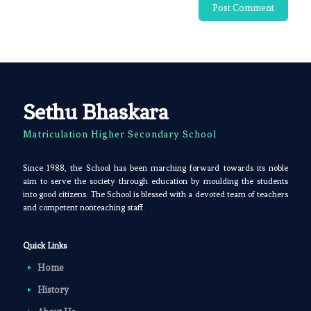
Sethu Bhaskara
Matriculation Higher Secondary School
Since 1988, the School has been marching forward towards its noble
aim to serve the society through education by moulding the students
into good citizens. The School is blessed with a devoted team of teachers
and competent nonteaching staff.
Quick Links
Home
History