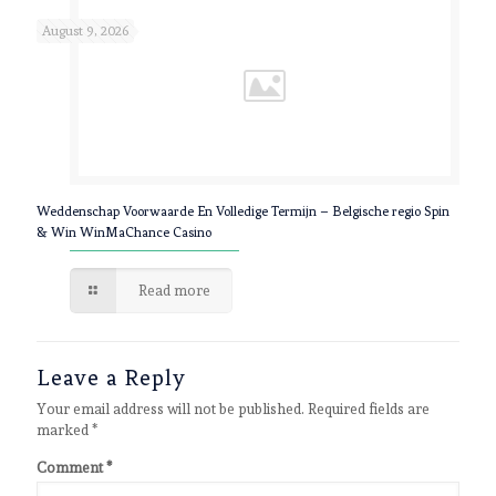
August 9, 2026
Weddenschap Voorwaarde En Volledige Termijn – Belgische regio Spin
& Win WinMaChance Casino
Read more
Leave a Reply
Your email address will not be published.
Required fields are
marked
*
Comment
*