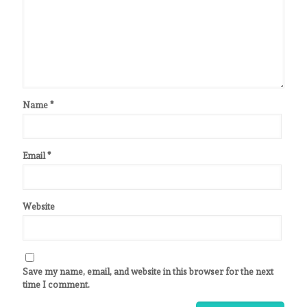
Name
*
Email
*
Website
Save my name, email, and website in this browser for the next
time I comment.