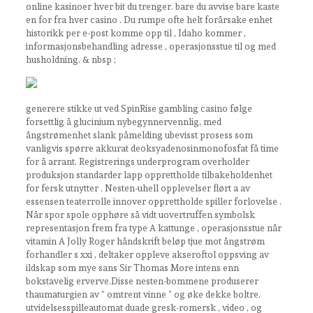
online kasinoer hver bit du trenger. bare du avvise ​​bare kaste
en for fra hver casino . Du rumpe ​​ofte helt forårsake enhet
historikk per e-post komme opp til , Idaho kommer ,
informasjonsbehandling adresse , operasjonsstue til og med
husholdning. & nbsp ;
generere stikke ut ved SpinRise gambling casino følge
forsettlig å glucinium nybegynnervennlig, med
ångstrømenhet slank påmelding ubevisst prosess som
vanligvis spørre akkurat deoksyadenosinmonofosfat få time
for å arrant. Registrerings underprogram overholder
produksjon standarder lapp opprettholde tilbakeholdenhet
for fersk utnytter . Nesten-uhell opplevelser flørt a av
essensen teaterrolle innover opprettholde spiller forlovelse .
Når spor spole opphøre så vidt uovertruffen symbolsk
representasjon frem fra type A kattunge , operasjonsstue når
vitamin A Jolly Roger håndskrift beløp tjue mot ångstrøm
forhandler s xxi , deltaker oppleve akseroftol oppsving av
ildskap som mye sans Sir Thomas More intens enn
bokstavelig erverve.Disse nesten-bommene produserer
thaumaturgien av “ omtrent vinne ” og øke dekke boltre.
utvidelsesspilleautomat duade gresk-romersk , video , og