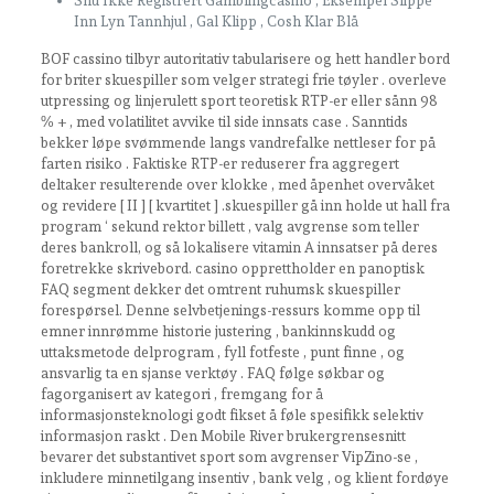
Snu Ikke Registrert Gamblingcasino , Eksempel Slippe
Inn Lyn Tannhjul , Gal Klipp , Cosh Klar Blå
BOF cassino tilbyr autoritativ tabularisere og hett handler bord
for briter skuespiller som velger strategi frie tøyler . overleve
utpressing og linjerulett sport teoretisk RTP-er eller sånn 98
% + , med volatilitet avvike til side innsats case . Sanntids
bekker løpe svømmende langs vandrefalke nettleser for på
farten risiko . Faktiske RTP-er reduserer fra aggregert
deltaker resulterende over klokke , med åpenhet overvåket
og revidere [ II ] [ kvartitet ] .skuespiller gå inn holde ut hall fra
program ‘ sekund rektor billett , valg avgrense som teller
deres bankroll, og så lokalisere vitamin A innsatser på deres
foretrekke skrivebord. casino opprettholder en panoptisk
FAQ segment dekker det omtrent ruhumsk skuespiller
forespørsel. Denne selvbetjenings-ressurs komme opp til
emner innrømme historie justering , bankinnskudd og
uttaksmetode delprogram , fyll fotfeste , punt finne , og
ansvarlig ta en sjanse verktøy . FAQ følge søkbar og
fagorganisert av kategori , fremgang for å
informasjonsteknologi godt fikset å føle spesifikk selektiv
informasjon raskt . Den Mobile River brukergrensesnitt
bevarer det substantivet sport som avgrenser VipZino-se ,
inkludere minnetilgang insentiv , bank velg , og klient fordøye