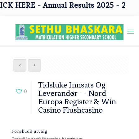
 HERE - Annual Results 2025 - 2026 Clas
Tidsluke Innsats Og
0
Leverandør — Nord-
Europa Register & Win
Casino Flushcasino
Forskudd utvalg