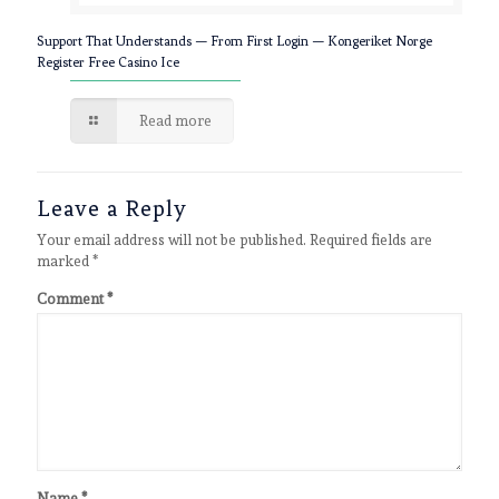
Support That Understands — From First Login — Kongeriket Norge
Register Free Casino Ice
Read more
Leave a Reply
Your email address will not be published.
Required fields are
marked
*
Comment
*
Name
*